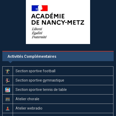
Activités Complémentaires
Section sportive football
Section sportive gymnastique
Section sportive tennis de table
Atelier chorale
Atelier webradio