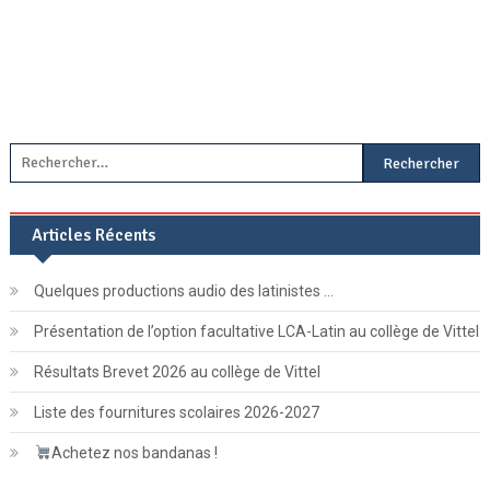
Rechercher :
Articles Récents
Quelques productions audio des latinistes …
Présentation de l’option facultative LCA-Latin au collège de Vittel
Résultats Brevet 2026 au collège de Vittel
Liste des fournitures scolaires 2026-2027
Achetez nos bandanas !