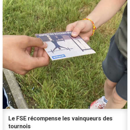
Le FSE récompense les vainqueurs des
tournois