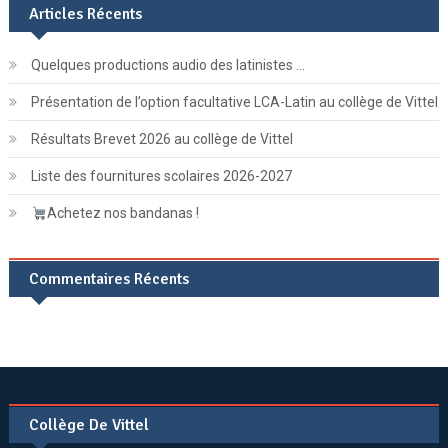
Articles Récents
Quelques productions audio des latinistes …
Présentation de l’option facultative LCA-Latin au collège de Vittel
Résultats Brevet 2026 au collège de Vittel
Liste des fournitures scolaires 2026-2027
Achetez nos bandanas !
Commentaires Récents
Collège De Vittel