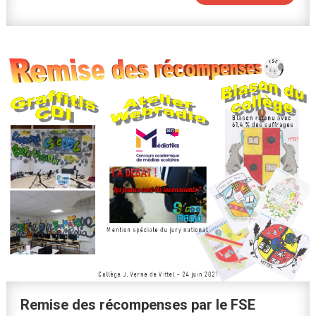
Remise des récompenses par le FSE