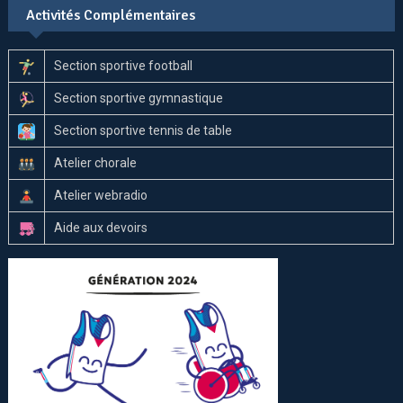
Activités Complémentaires
Section sportive football
Section sportive gymnastique
Section sportive tennis de table
Atelier chorale
Atelier webradio
Aide aux devoirs