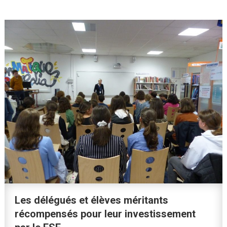
Les délégués et élèves méritants
récompensés pour leur investissement