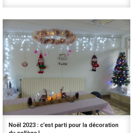
Noël 2023 : c’est parti pour la décoration
du collège !