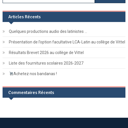
Articles Récents
Quelques productions audio des latinistes …
Présentation de l’option facultative LCA-Latin au collège de Vittel
Résultats Brevet 2026 au collège de Vittel
Liste des fournitures scolaires 2026-2027
Achetez nos bandanas !
Commentaires Récents