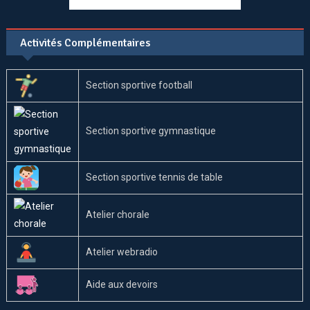
Activités Complémentaires
Section sportive football
Section sportive gymnastique
Section sportive tennis de table
Atelier chorale
Atelier webradio
Aide aux devoirs