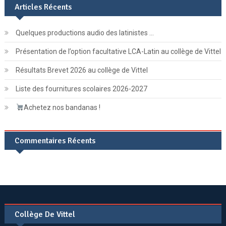
Articles Récents
Quelques productions audio des latinistes …
Présentation de l’option facultative LCA-Latin au collège de Vittel
Résultats Brevet 2026 au collège de Vittel
Liste des fournitures scolaires 2026-2027
Achetez nos bandanas !
Commentaires Récents
Collège De Vittel