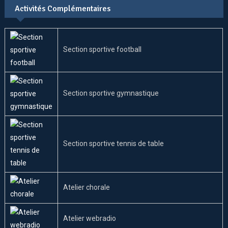
Activités Complémentaires
Section sportive football
Section sportive gymnastique
Section sportive tennis de table
Atelier chorale
Atelier webradio