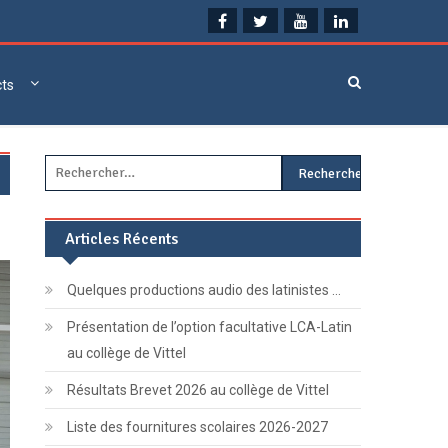
cts
Rechercher :
Articles Récents
Quelques productions audio des latinistes …
Présentation de l’option facultative LCA-Latin
au collège de Vittel
Résultats Brevet 2026 au collège de Vittel
Liste des fournitures scolaires 2026-2027