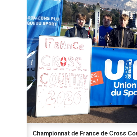
Championnat de France de Cross Co