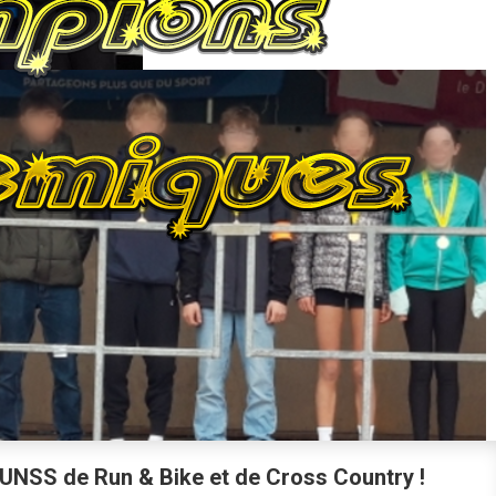
NSS de Run & Bike et de Cross Country !