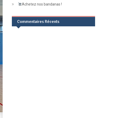
Achetez nos bandanas !
Commentaires Récents