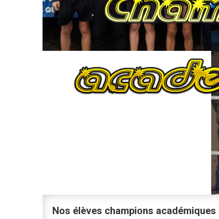
Nos élèves champions académiques U