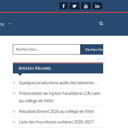
cts
Rechercher :
Articles Récents
Quelques productions audio des latinistes …
Présentation de l’option facultative LCA-Latin
au collège de Vittel
Résultats Brevet 2026 au collège de Vittel
Liste des fournitures scolaires 2026-2027