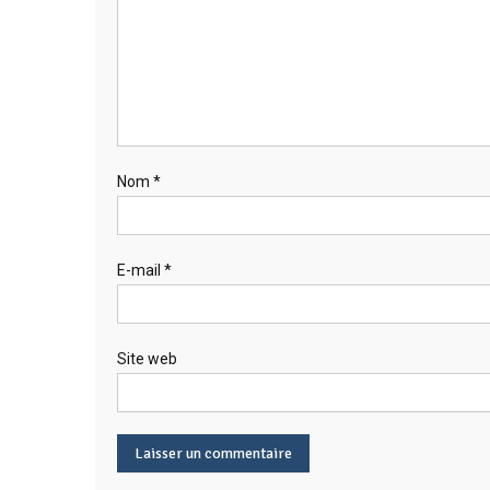
Nom
*
E-mail
*
Site web