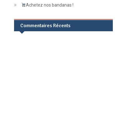
Achetez nos bandanas !
Commentaires Récents