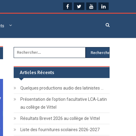
cts
Rechercher :
Articles Récents
Quelques productions audio des latinistes …
Présentation de l’option facultative LCA-Latin
au collège de Vittel
Résultats Brevet 2026 au collège de Vittel
Liste des fournitures scolaires 2026-2027