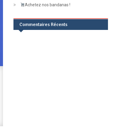
Achetez nos bandanas !
Commentaires Récents