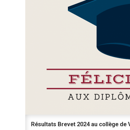
Résultats Brevet 2024 au collège de V