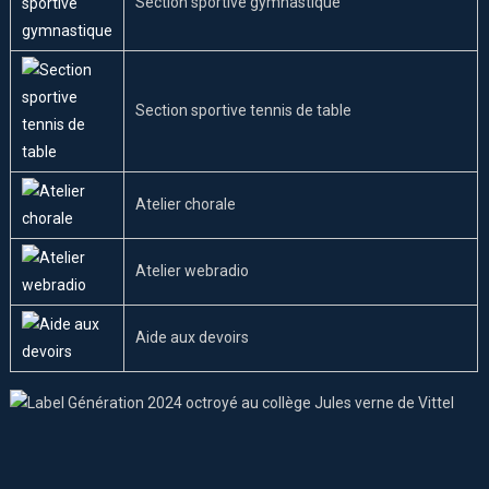
Section sportive gymnastique
Section sportive tennis de table
Atelier chorale
Atelier webradio
Aide aux devoirs