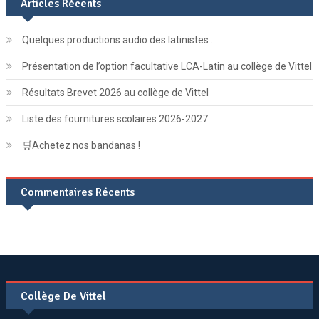
Articles Récents
Quelques productions audio des latinistes …
Présentation de l’option facultative LCA-Latin au collège de Vittel
Résultats Brevet 2026 au collège de Vittel
Liste des fournitures scolaires 2026-2027
🛒Achetez nos bandanas !
Commentaires Récents
Collège De Vittel