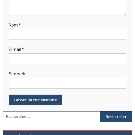
Nom
*
E-mail
*
Site web
Rechercher :