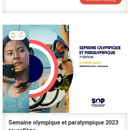
2024
Semaine olympique et paralympique 2023