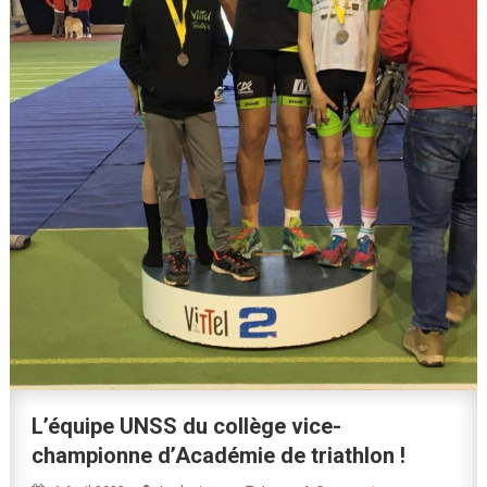
L’équipe UNSS du collège vice-
championne d’Académie de triathlon !