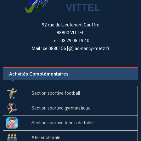
92 rue du Lieutenant Gauffre
88800 VITTEL
Tél : 03.29.08.19.40
Mail : ce.0880156 [@] ac-nancy-metz.fr
Activités Complémentaires
Section sportive football
Section sportive gymnastique
Section sportive tennis de table
Atelier chorale