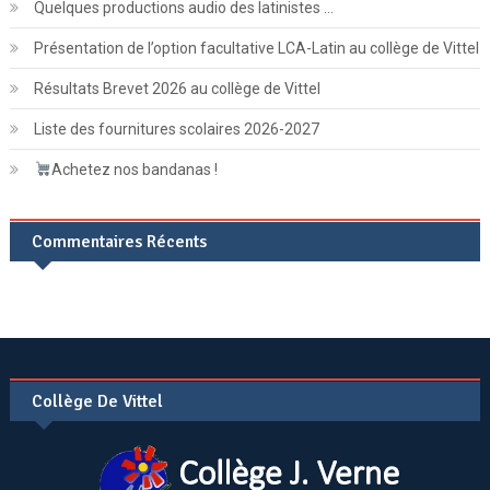
Quelques productions audio des latinistes …
Présentation de l’option facultative LCA-Latin au collège de Vittel
Résultats Brevet 2026 au collège de Vittel
Liste des fournitures scolaires 2026-2027
Achetez nos bandanas !
Commentaires Récents
Collège De Vittel