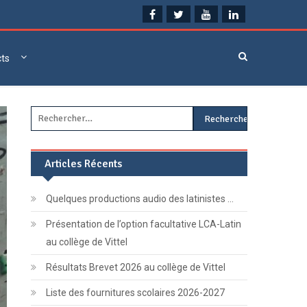
cts
Rechercher :
Articles Récents
Quelques productions audio des latinistes …
Présentation de l’option facultative LCA-Latin
au collège de Vittel
Résultats Brevet 2026 au collège de Vittel
Liste des fournitures scolaires 2026-2027