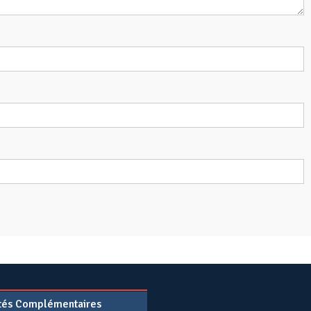
ités Complémentaires