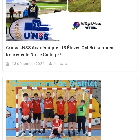
Cross UNSS Académique : 13 Élèves Ont Brillamment
Représenté Notre Collège !
13 décembre 2024
ludovic