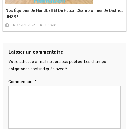
Nos Équipes De Handball Et De Futsal Championnes De District
UNSS !
16 janvier 2025
ludovic
Laisser un commentaire
Votre adresse e-mail ne sera pas publiée.
Les champs
obligatoires sont indiqués avec
*
Commentaire
*