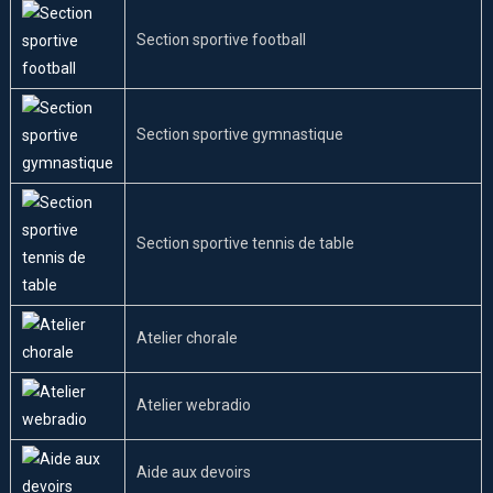
Section sportive football
Section sportive gymnastique
Section sportive tennis de table
Atelier chorale
Atelier webradio
Aide aux devoirs