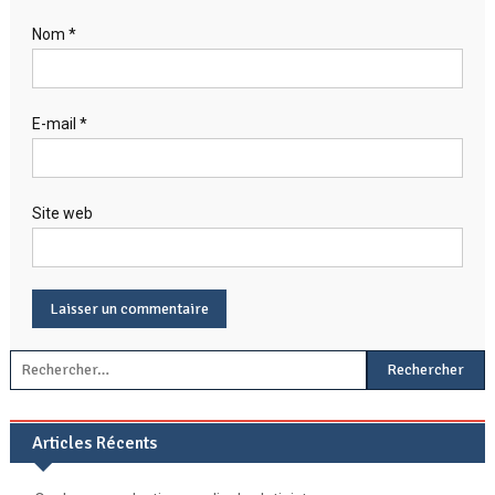
Nom
*
E-mail
*
Site web
Rechercher :
Articles Récents