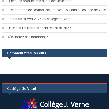
Quelques productions audio des latinistes …
Présentation de l’option facultative LCA-Latin au collège de Vittel
Résultats Brevet 2026 au collège de Vittel
Liste des fournitures scolaires 2026-2027
🛒Achetez nos bandanas !
Commentaires Récents
Collège De Vittel