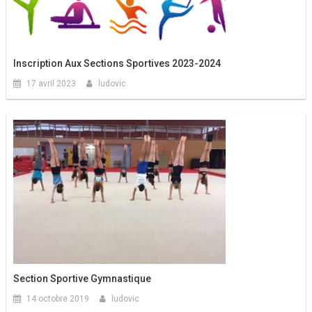
Inscription Aux Sections Sportives 2023-2024
17 avril 2023
ludovic
Section Sportive Gymnastique
14 octobre 2019
ludovic