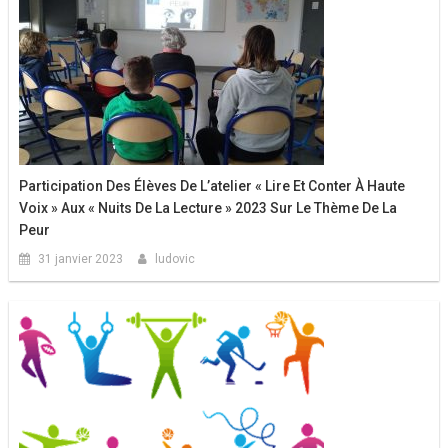
Participation Des Élèves De L’atelier « Lire Et Conter À Haute
Voix » Aux « Nuits De La Lecture » 2023 Sur Le Thème De La
Peur
31 janvier 2023
ludovic