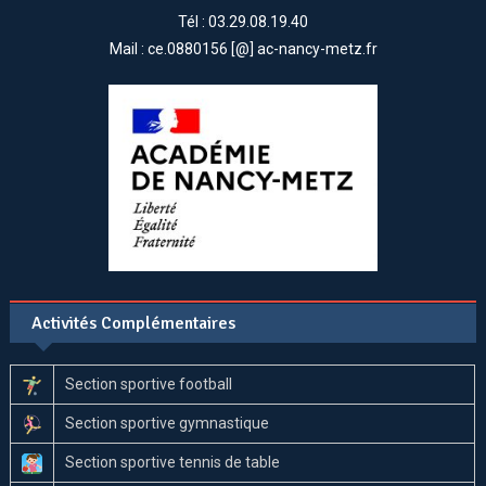
Tél : 03.29.08.19.40
Mail : ce.0880156 [@] ac-nancy-metz.fr
Activités Complémentaires
Section sportive football
Section sportive gymnastique
Section sportive tennis de table