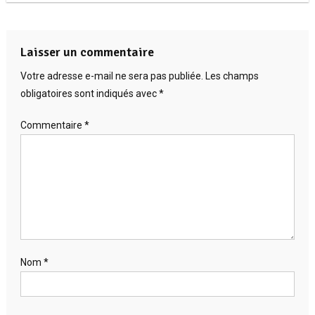
Laisser un commentaire
Votre adresse e-mail ne sera pas publiée.
Les champs
obligatoires sont indiqués avec
*
Commentaire
*
Nom
*