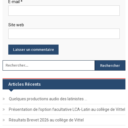
E-mail
*
Site web
Rechercher :
Articles Récents
Quelques productions audio des latinistes …
Présentation de l’option facultative LCA-Latin au collège de Vittel
Résultats Brevet 2026 au collège de Vittel