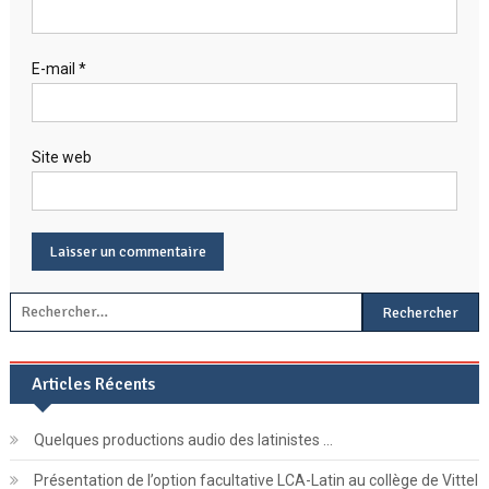
E-mail
*
Site web
Rechercher :
Articles Récents
Quelques productions audio des latinistes …
Présentation de l’option facultative LCA-Latin au collège de Vittel