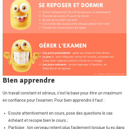
Bien apprendre
Un travail constant et sérieux, c’est la base pour être un maximum
en confiance pour l’examen. Pour bien apprendre il faut :
Ecoute attentivement en cours, pose des questions le cas
échéant et recopie bien le cours ;
Participe : ton cerveau retient plus facilement lorsque tu es dans