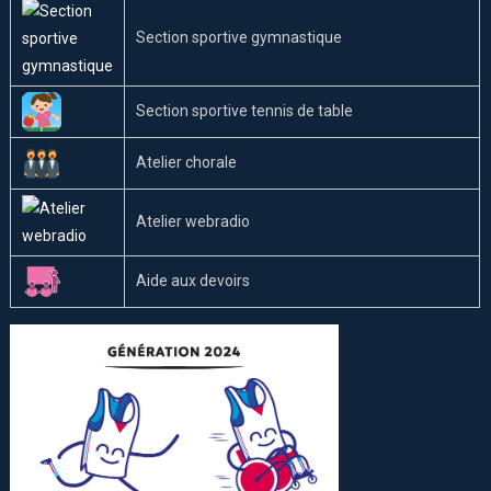
Section sportive gymnastique
Section sportive tennis de table
Atelier chorale
Atelier webradio
Aide aux devoirs