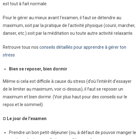
est tout à fait normale.
Pour le gérer au mieux avant l’examen, il faut se détendre au
maximum, soit par la pratique de l’activité physique (courir, marcher,
danser, etc.) soit par la méditation ou toute autre activité relaxante.
Retrouve tous nos
conseils détaillés pour apprendre à gérer ton
stress
Bien se reposer, bien dormir
Même si cela est difficile à cause du stress (d’où l’intérêt d’essayer
de le limiter au maximum, voir ci-dessus), il faut se reposer un
maximum et bien dormir. (Voir plus haut pour des conseils sur le
repos et le sommeil)
¤ Le jour de l’examen
Prendre un bon petit-déjeuner (ou, à défaut de pouvoir manger le