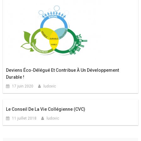
Deviens Éco-Délégué Et Contribue À Un Développement
Durable !
17 juin 2020
ludovic
Le Conseil De La Vie Collégienne (CVC)
11 juillet 2018
ludovic