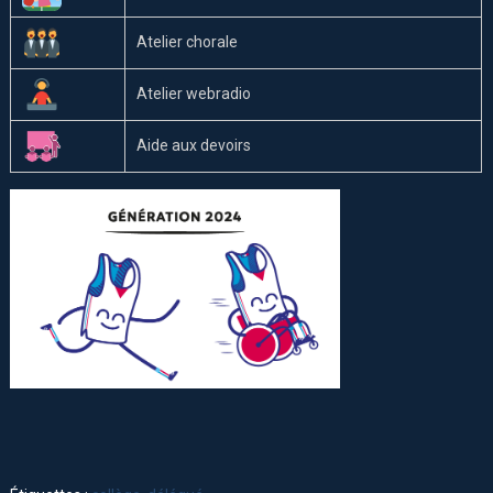
Atelier chorale
Atelier webradio
Aide aux devoirs