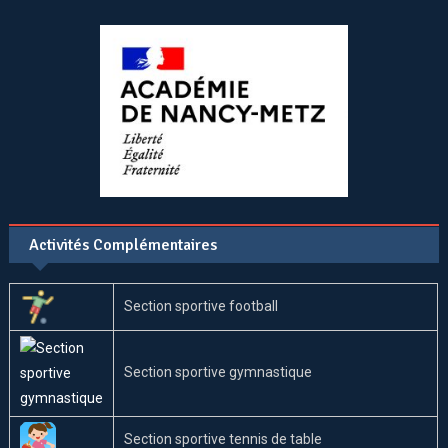
Activités Complémentaires
Section sportive football
Section sportive gymnastique
Section sportive tennis de table