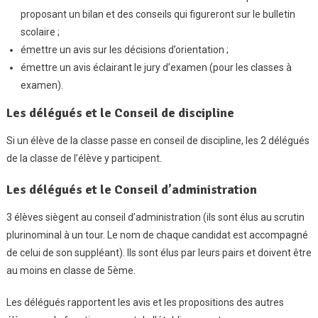
proposant un bilan et des conseils qui figureront sur le bulletin
scolaire ;
émettre un avis sur les décisions d’orientation ;
émettre un avis éclairant le jury d’examen (pour les classes à
examen).
Les délégués et le Conseil de discipline
Si un élève de la classe passe en conseil de discipline, les 2 délégués
de la classe de l’élève y participent.
Les délégués et le Conseil d’administration
3 élèves siègent au conseil d’administration (ils sont élus au scrutin
plurinominal à un tour. Le nom de chaque candidat est accompagné
de celui de son suppléant). Ils sont élus par leurs pairs et doivent être
au moins en classe de 5ème.
Les délégués rapportent les avis et les propositions des autres