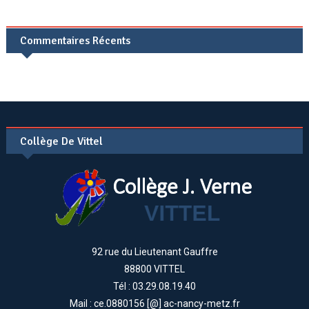
Commentaires Récents
Collège De Vittel
92 rue du Lieutenant Gauffre
88800 VITTEL
Tél : 03.29.08.19.40
Mail : ce.0880156 [@] ac-nancy-metz.fr