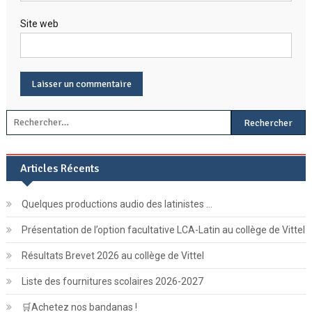
Site web
Rechercher :
Articles Récents
Quelques productions audio des latinistes …
Présentation de l’option facultative LCA-Latin au collège de Vittel
Résultats Brevet 2026 au collège de Vittel
Liste des fournitures scolaires 2026-2027
🛒Achetez nos bandanas !