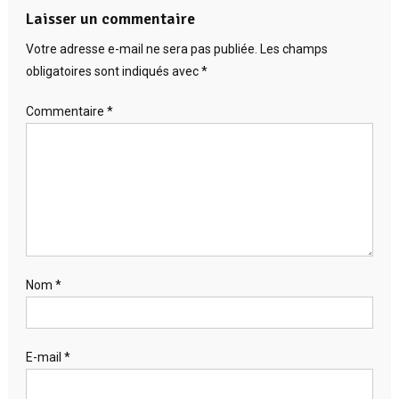
Laisser un commentaire
Votre adresse e-mail ne sera pas publiée.
Les champs
obligatoires sont indiqués avec
*
Commentaire
*
Nom
*
E-mail
*