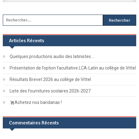
Cross
Country
Rechercher :
!
Articles Récents
Quelques productions audio des latinistes …
Présentation de l’option facultative LCA-Latin au collège de Vittel
Résultats Brevet 2026 au collège de Vittel
Liste des fournitures scolaires 2026-2027
Achetez nos bandanas !
Commentaires Récents