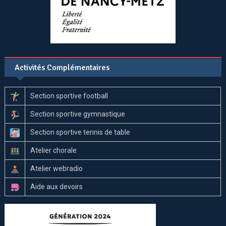
Activités Complémentaires
Section sportive football
Section sportive gymnastique
Section sportive tennis de table
Atelier chorale
Atelier webradio
Aide aux devoirs