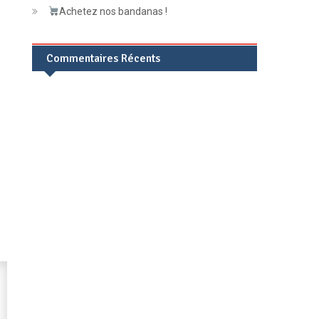
Achetez nos bandanas !
Commentaires Récents