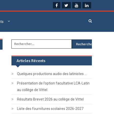
cts
Rechercher :
Articles Récents
Quelques productions audio des latinistes …
Présentation de l’option facultative LCA-Latin
au collège de Vittel
Résultats Brevet 2026 au collège de Vittel
Liste des fournitures scolaires 2026-2027