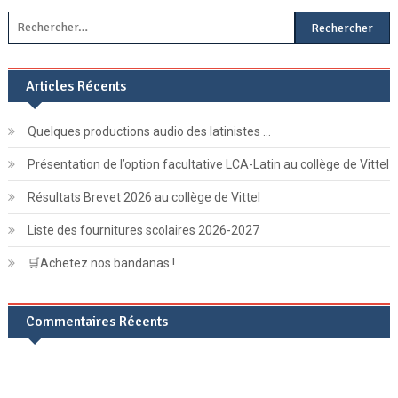
Rechercher :
Articles Récents
Quelques productions audio des latinistes …
Présentation de l’option facultative LCA-Latin au collège de Vittel
Résultats Brevet 2026 au collège de Vittel
Liste des fournitures scolaires 2026-2027
🛒Achetez nos bandanas !
Commentaires Récents