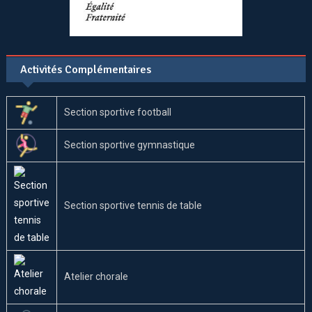
Activités Complémentaires
Section sportive football
Section sportive gymnastique
Section sportive tennis de table
Atelier chorale