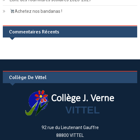
Achetez nos bandanas !
Commentaires Récents
Collège De Vittel
92 rue du Lieutenant Gauffre
88800 VITTEL