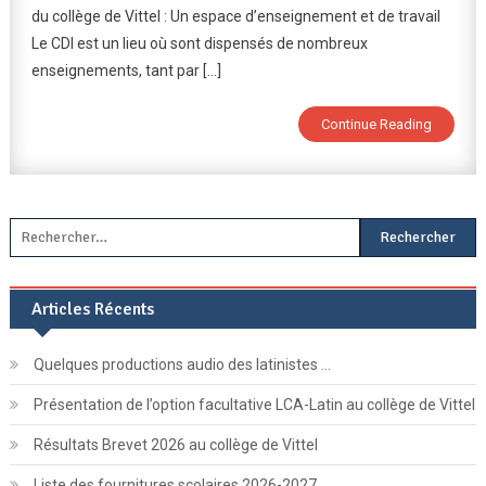
du collège de Vittel : Un espace d’enseignement et de travail
Au
CDI
Le CDI est un lieu où sont dispensés de nombreux
?
enseignements, tant par […]
Continue Reading
Rechercher :
Articles Récents
Quelques productions audio des latinistes …
Présentation de l’option facultative LCA-Latin au collège de Vittel
Résultats Brevet 2026 au collège de Vittel
Liste des fournitures scolaires 2026-2027