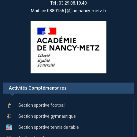
Tél : 03.29.08.19.40
Mail : ce.0880156 [@] ac-nancy-metz.fr
Activités Complémentaires
Section sportive football
Section sportive gymnastique
Section sportive tennis de table