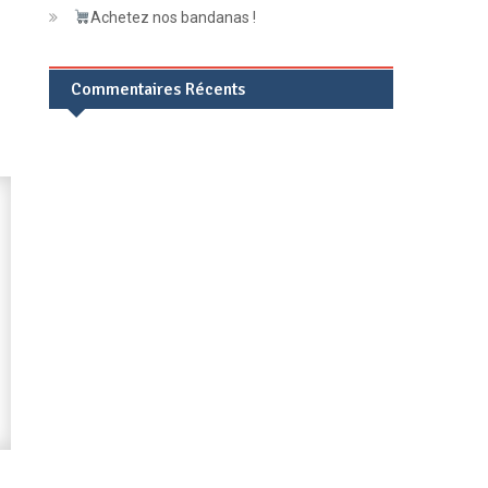
Achetez nos bandanas !
Commentaires Récents