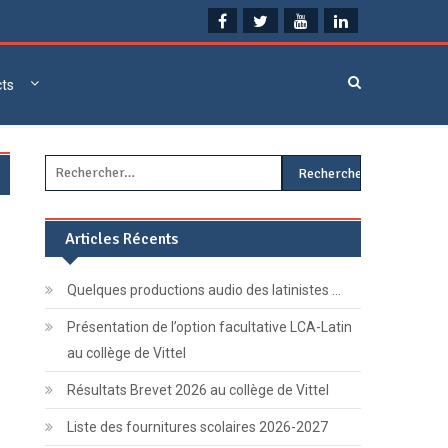
cts
Rechercher :
Articles Récents
Quelques productions audio des latinistes …
Présentation de l’option facultative LCA-Latin
au collège de Vittel
Résultats Brevet 2026 au collège de Vittel
Liste des fournitures scolaires 2026-2027