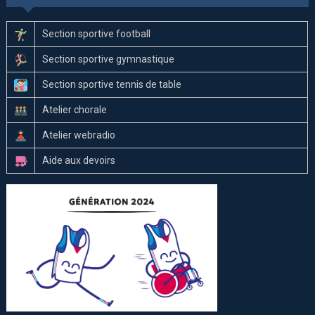
Section sportive football
Section sportive gymnastique
Section sportive tennis de table
Atelier chorale
Atelier webradio
Aide aux devoirs