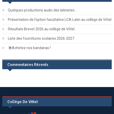
Quelques productions audio des latinistes …
Présentation de l’option facultative LCA-Latin au collège de Vittel
Résultats Brevet 2026 au collège de Vittel
Liste des fournitures scolaires 2026-2027
Achetez nos bandanas !
Commentaires Récents
Collège De Vittel