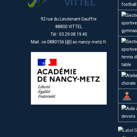
92 rue du Lieutenant Gauffre
88800 VITTEL
Tél : 03.29.08.19.40
Mail : ce.0880156 [@] ac-nancy-metz.fr