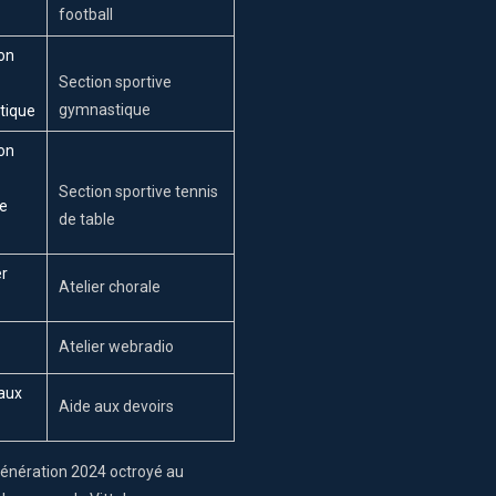
football
Section sportive
gymnastique
Section sportive tennis
de table
Atelier chorale
Atelier webradio
Aide aux devoirs