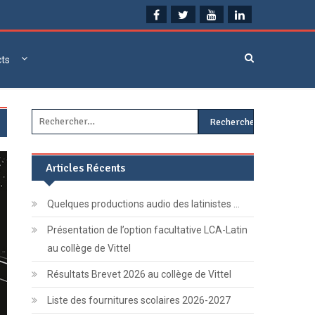
cts
Rechercher :
Articles Récents
Quelques productions audio des latinistes …
Présentation de l’option facultative LCA-Latin
au collège de Vittel
Résultats Brevet 2026 au collège de Vittel
Liste des fournitures scolaires 2026-2027