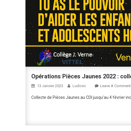
Opérations Pièces Jaunes 2022 : coll
13 Janvier 2023
Ludovic
Leave A Comment
Collecte de Pièces Jaunes au CDI jusqu’au 4 février in