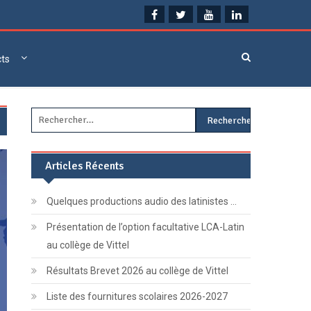
cts
Rechercher :
Articles Récents
Quelques productions audio des latinistes …
Présentation de l’option facultative LCA-Latin
au collège de Vittel
Résultats Brevet 2026 au collège de Vittel
Liste des fournitures scolaires 2026-2027