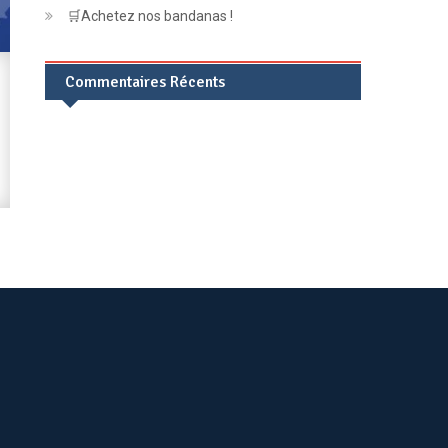
🛒Achetez nos bandanas !
Commentaires Récents