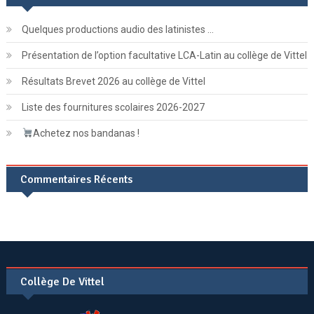
Voyage
Quelques productions audio des latinistes …
En
Bourgogne
Présentation de l’option facultative LCA-Latin au collège de Vittel
Des
5ème
Résultats Brevet 2026 au collège de Vittel
Liste des fournitures scolaires 2026-2027
Achetez nos bandanas !
Commentaires Récents
Collège De Vittel