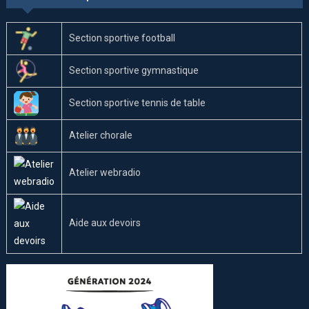
Section sportive football
Section sportive gymnastique
Section sportive tennis de table
Atelier chorale
Atelier webradio
Aide aux devoirs