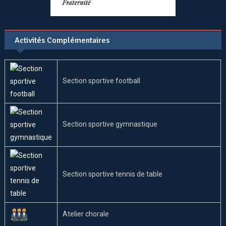
Activités Complémentaires
Section sportive football
Section sportive gymnastique
Section sportive tennis de table
Atelier chorale