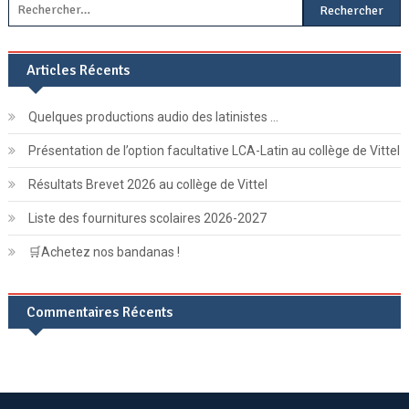
Rechercher :
Articles Récents
Quelques productions audio des latinistes …
Présentation de l’option facultative LCA-Latin au collège de Vittel
Résultats Brevet 2026 au collège de Vittel
Liste des fournitures scolaires 2026-2027
🛒Achetez nos bandanas !
Commentaires Récents