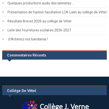
Quelques productions audio des latinistes …
Présentation de l’option facultative LCA-Latin au collège de Vittel
Résultats Brevet 2026 au collège de Vittel
Liste des fournitures scolaires 2026-2027
🛒Achetez nos bandanas !
Commentaires Récents
Collège De Vittel