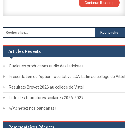
Continue Reading
Rechercher :
Articles Récents
Quelques productions audio des latinistes …
Présentation de l’option facultative LCA-Latin au collège de Vittel
Résultats Brevet 2026 au collège de Vittel
Liste des fournitures scolaires 2026-2027
🛒Achetez nos bandanas !
Commentaires Récents