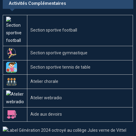
Activités Complémentaires
Section sportive football
Section sportive gymnastique
Section sportive tennis de table
Atelier chorale
Atelier webradio
Aide aux devoirs