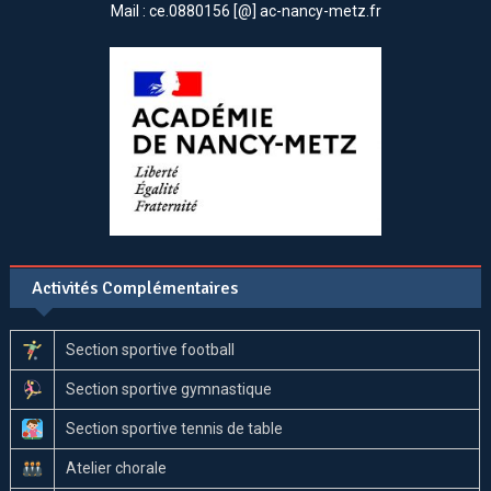
Mail : ce.0880156 [@] ac-nancy-metz.fr
Activités Complémentaires
Section sportive football
Section sportive gymnastique
Section sportive tennis de table
Atelier chorale