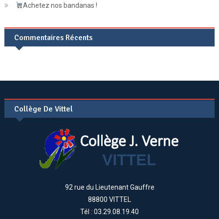
Achetez nos bandanas !
Commentaires Récents
Collège De Vittel
92 rue du Lieutenant Gauffre
88800 VITTEL
Tél : 03.29.08.19.40