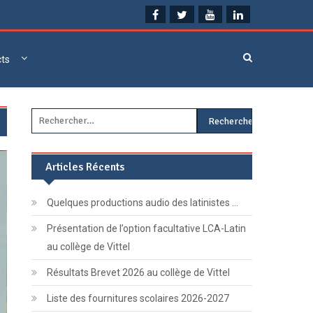
cts
Rechercher :
Articles Récents
Quelques productions audio des latinistes …
Présentation de l’option facultative LCA-Latin
au collège de Vittel
Résultats Brevet 2026 au collège de Vittel
Liste des fournitures scolaires 2026-2027