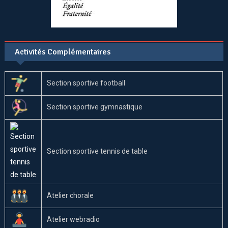
Activités Complémentaires
Section sportive football
Section sportive gymnastique
Section sportive tennis de table
Atelier chorale
Atelier webradio