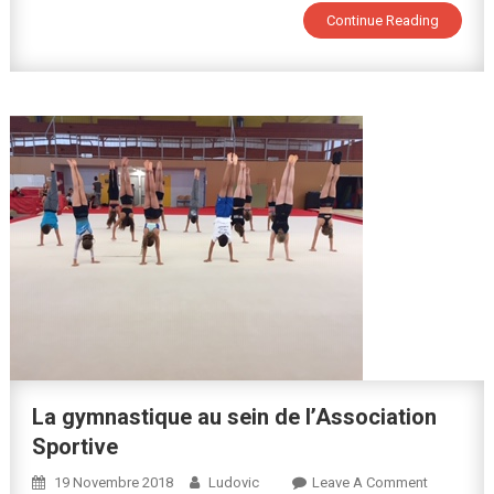
Continue Reading
La gymnastique au sein de l’Association
Sportive
On
19 Novembre 2018
Ludovic
Leave A Comment