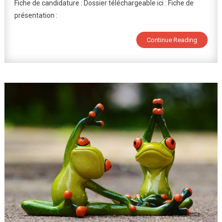
Fiche de candidature : Dossier téléchargeable ici : Fiche de
2026-
2027
présentation :
Continue Reading