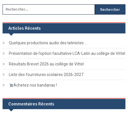
Rechercher :
Articles Récents
Quelques productions audio des latinistes …
Présentation de l’option facultative LCA-Latin au collège de Vittel
Résultats Brevet 2026 au collège de Vittel
Liste des fournitures scolaires 2026-2027
Achetez nos bandanas !
Commentaires Récents