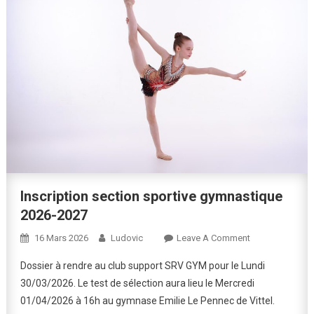
Inscription section sportive gymnastique
2026-2027
On
16 Mars 2026
Ludovic
Leave A Comment
Inscription
Dossier à rendre au club support SRV GYM pour le Lundi
Section
30/03/2026. Le test de sélection aura lieu le Mercredi
Sportive
01/04/2026 à 16h au gymnase Emilie Le Pennec de Vittel.
Gymnastique