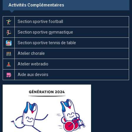
Activités Complémentaires
Section sportive football
Section sportive gymnastique
Section sportive tennis de table
Atelier chorale
Atelier webradio
Aide aux devoirs