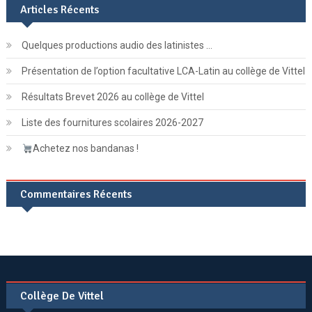
Articles Récents
Quelques productions audio des latinistes …
Présentation de l’option facultative LCA-Latin au collège de Vittel
Résultats Brevet 2026 au collège de Vittel
Liste des fournitures scolaires 2026-2027
Achetez nos bandanas !
Commentaires Récents
Collège De Vittel