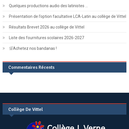
Quelques productions audio des latinistes …
Présentation de l’option facultative LCA-Latin au collège de Vittel
Résultats Brevet 2026 au collège de Vittel
Liste des fournitures scolaires 2026-2027
🛒Achetez nos bandanas !
Commentaires Récents
Collège De Vittel