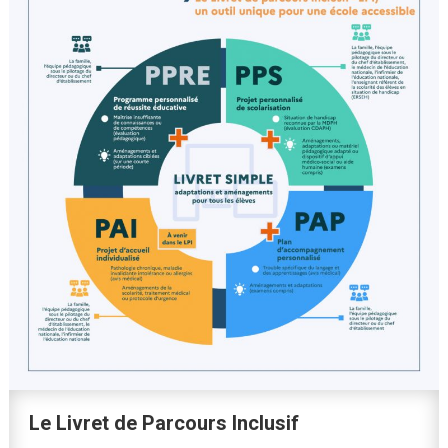
Le Livret de Parcours Inclusif