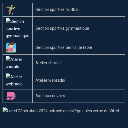
Section sportive football
Section sportive gymnastique
Section sportive tennis de table
Atelier chorale
Atelier webradio
Aide aux devoirs