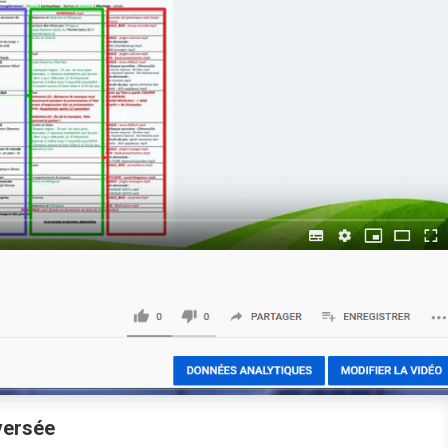
versée