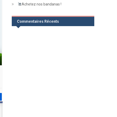
Achetez nos bandanas !
Commentaires Récents