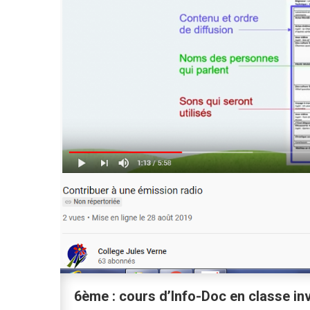
6ème : cours d’Info-Doc en classe in