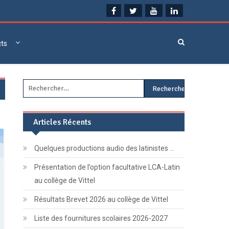
cts
Rechercher :
Articles Récents
Quelques productions audio des latinistes …
Présentation de l’option facultative LCA-Latin
au collège de Vittel
Résultats Brevet 2026 au collège de Vittel
Liste des fournitures scolaires 2026-2027