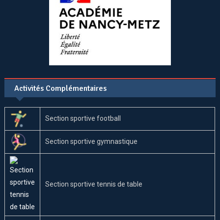
Activités Complémentaires
Section sportive football
Section sportive gymnastique
Section sportive tennis de table