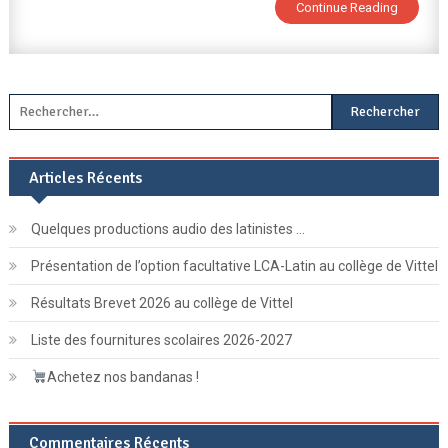
Continue Reading
Rechercher :
Articles Récents
Quelques productions audio des latinistes …
Présentation de l’option facultative LCA-Latin au collège de Vittel
Résultats Brevet 2026 au collège de Vittel
Liste des fournitures scolaires 2026-2027
Achetez nos bandanas !
Commentaires Récents