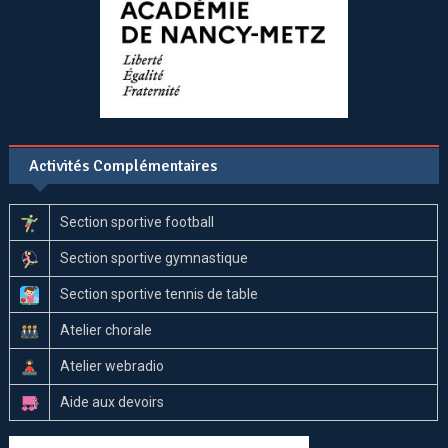
Activités Complémentaires
Section sportive football
Section sportive gymnastique
Section sportive tennis de table
Atelier chorale
Atelier webradio
Aide aux devoirs