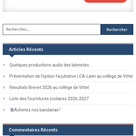
Rechercher :
Articles Récents
Quelques productions audio des latinistes …
Présentation de l’option facultative LCA-Latin au collège de Vittel
Résultats Brevet 2026 au collège de Vittel
Liste des fournitures scolaires 2026-2027
Achetez nos bandanas !
Commentaires Récents