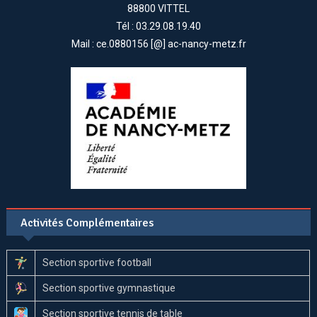
88800 VITTEL
Tél : 03.29.08.19.40
Mail : ce.0880156 [@] ac-nancy-metz.fr
Activités Complémentaires
Section sportive football
Section sportive gymnastique
Section sportive tennis de table