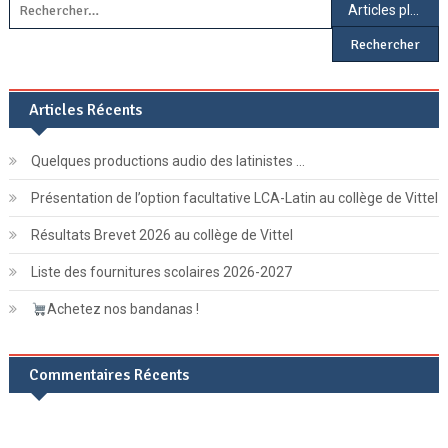
Navigation
Rechercher :
Articles plus récents
des
articles
Articles Récents
Quelques productions audio des latinistes …
Présentation de l’option facultative LCA-Latin au collège de Vittel
Résultats Brevet 2026 au collège de Vittel
Liste des fournitures scolaires 2026-2027
Achetez nos bandanas !
Commentaires Récents