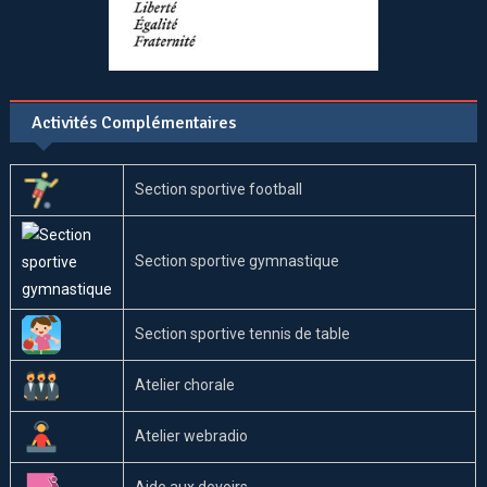
Activités Complémentaires
Section sportive football
Section sportive gymnastique
Section sportive tennis de table
Atelier chorale
Atelier webradio