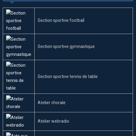
Section sportive football
Section sportive gymnastique
Section sportive tennis de table
Atelier chorale
Atelier webradio