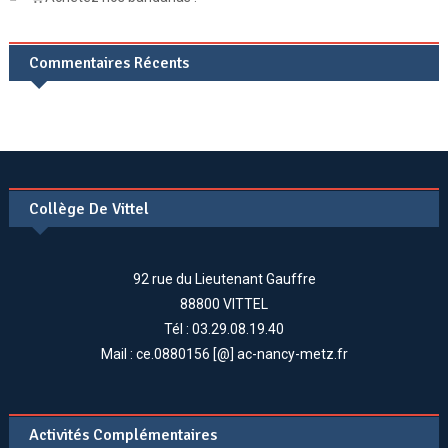
Commentaires Récents
Collège De Vittel
92 rue du Lieutenant Gauffre
88800 VITTEL
Tél : 03.29.08.19.40
Mail : ce.0880156 [@] ac-nancy-metz.fr
Activités Complémentaires