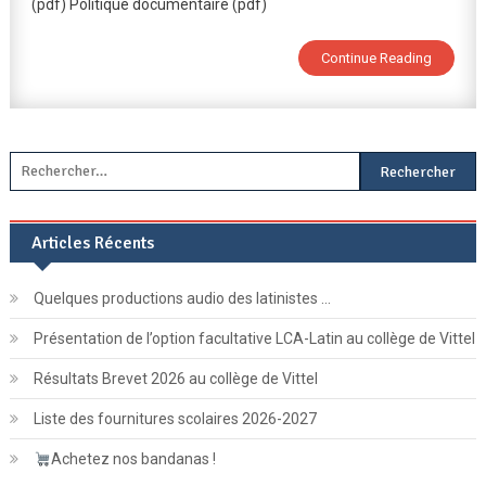
2018-
(pdf) Politique documentaire (pdf)
2021
Continue Reading
Rechercher :
Articles Récents
Quelques productions audio des latinistes …
Présentation de l’option facultative LCA-Latin au collège de Vittel
Résultats Brevet 2026 au collège de Vittel
Liste des fournitures scolaires 2026-2027
Achetez nos bandanas !