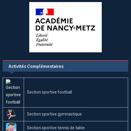
Activités Complémentaires
Section sportive football
Section sportive gymnastique
Section sportive tennis de table