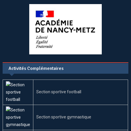
Activités Complémentaires
Section sportive football
Section sportive gymnastique