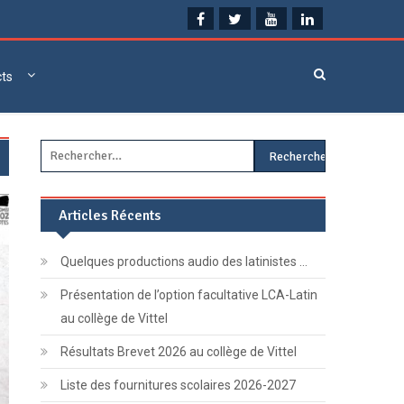
cts
Rechercher :
Articles Récents
Quelques productions audio des latinistes …
Présentation de l’option facultative LCA-Latin
au collège de Vittel
Résultats Brevet 2026 au collège de Vittel
Liste des fournitures scolaires 2026-2027