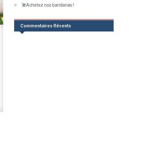
Achetez nos bandanas !
Commentaires Récents