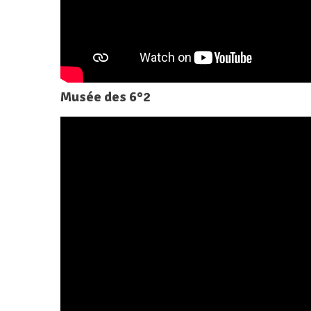
Musée des 6°2