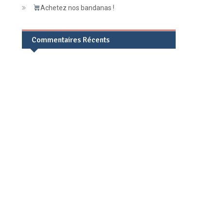
Achetez nos bandanas !
Commentaires Récents