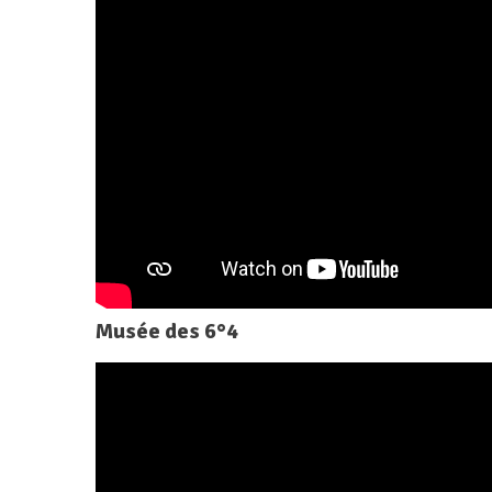
Musée des 6°4