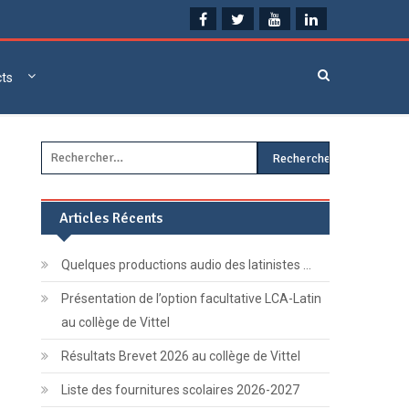
cts
Rechercher :
Articles Récents
Quelques productions audio des latinistes …
Présentation de l’option facultative LCA-Latin
au collège de Vittel
Résultats Brevet 2026 au collège de Vittel
Liste des fournitures scolaires 2026-2027