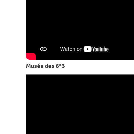
Musée des 6°3