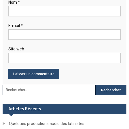
Nom
*
E-mail
*
Site web
Rechercher :
Articles Récents
Quelques productions audio des latinistes …