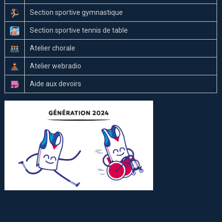
Section sportive gymnastique
Section sportive tennis de table
Atelier chorale
Atelier webradio
Aide aux devoirs