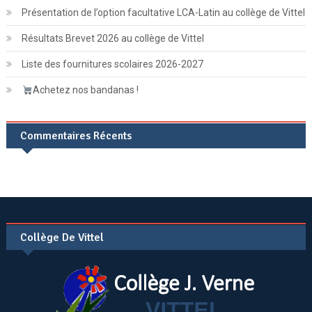
Présentation de l’option facultative LCA-Latin au collège de Vittel
Résultats Brevet 2026 au collège de Vittel
Liste des fournitures scolaires 2026-2027
Achetez nos bandanas !
Commentaires Récents
Collège De Vittel