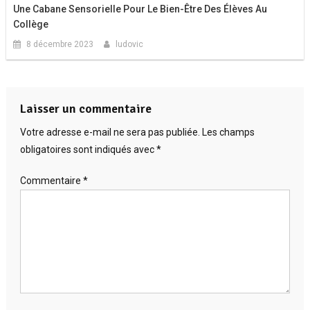
Une Cabane Sensorielle Pour Le Bien-Être Des Élèves Au
Collège
8 décembre 2023
ludovic
Laisser un commentaire
Votre adresse e-mail ne sera pas publiée.
Les champs
obligatoires sont indiqués avec
*
Commentaire
*