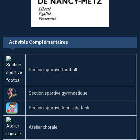
Activités Complémentaires
Section sportive football
Section sportive gymnastique
Section sportive tennis de table
Atelier chorale