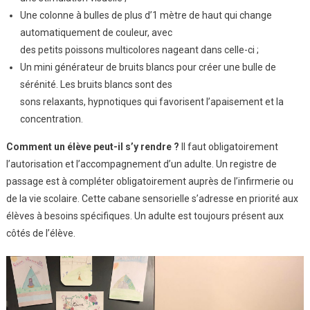
Une colonne à bulles de plus d’1 mètre de haut qui change
automatiquement de couleur, avec
des petits poissons multicolores nageant dans celle-ci ;
Un mini générateur de bruits blancs pour créer une bulle de
sérénité. Les bruits blancs sont des
sons relaxants, hypnotiques qui favorisent l’apaisement et la
concentration.
Comment un élève peut-il s’y rendre ?
Il faut obligatoirement
l’autorisation et l’accompagnement d’un adulte. Un registre de
passage est à compléter obligatoirement auprès de l’infirmerie ou
de la vie scolaire. Cette cabane sensorielle s’adresse en priorité aux
élèves à besoins spécifiques. Un adulte est toujours présent aux
côtés de l’élève.