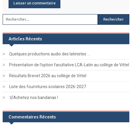
Rechercher :
Articles Récents
Quelques productions audio des latinistes …
Présentation de l’option facultative LCA-Latin au collège de Vittel
Résultats Brevet 2026 au collège de Vittel
Liste des fournitures scolaires 2026-2027
🛒Achetez nos bandanas !
Commentaires Récents