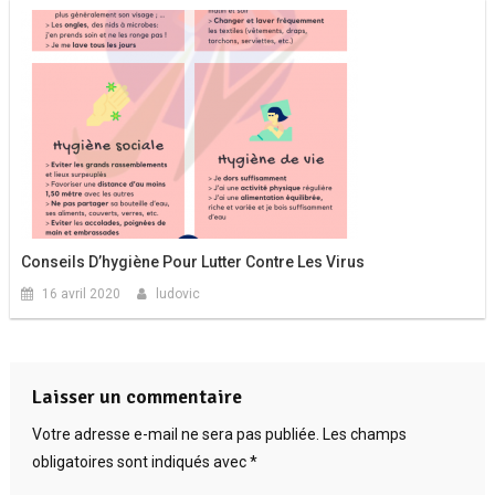
Conseils D’hygiène Pour Lutter Contre Les Virus
16 avril 2020
ludovic
Laisser un commentaire
Votre adresse e-mail ne sera pas publiée.
Les champs
obligatoires sont indiqués avec
*