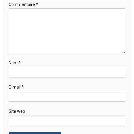
Commentaire
*
Nom
*
E-mail
*
Site web