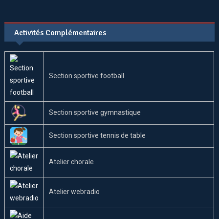
Activités Complémentaires
Section sportive football
Section sportive gymnastique
Section sportive tennis de table
Atelier chorale
Atelier webradio