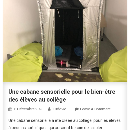
Une cabane sensorielle pour le bien-être
des élèves au collège
On
8 Décembre 2023
Ludovic
Leave A Comment
Une
Une cabane sensorielle a été créée au collège, pour les élèves
Cabane
à besoins spécifiques qui auraient besoin de s’isoler.
Sensorielle