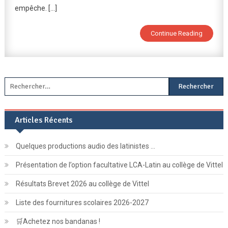
empêche. […]
Continue Reading
Rechercher :
Articles Récents
Quelques productions audio des latinistes …
Présentation de l’option facultative LCA-Latin au collège de Vittel
Résultats Brevet 2026 au collège de Vittel
Liste des fournitures scolaires 2026-2027
🛒Achetez nos bandanas !