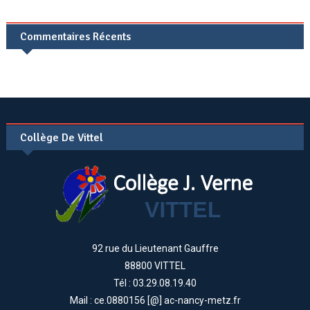
Commentaires Récents
Collège De Vittel
92 rue du Lieutenant Gauffre
88800 VITTEL
Tél : 03.29.08.19.40
Mail : ce.0880156 [@] ac-nancy-metz.fr