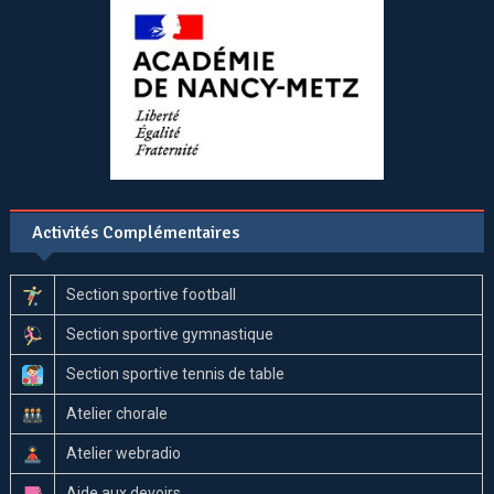
Activités Complémentaires
Section sportive football
Section sportive gymnastique
Section sportive tennis de table
Atelier chorale
Atelier webradio
Aide aux devoirs