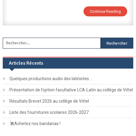
Continue Reading
Rechercher :
Articles Récents
Quelques productions audio des latinistes …
Présentation de l’option facultative LCA-Latin au collège de Vittel
Résultats Brevet 2026 au collège de Vittel
Liste des fournitures scolaires 2026-2027
Achetez nos bandanas !