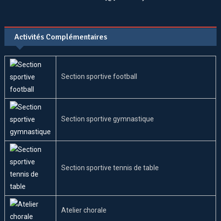
Activités Complémentaires
Section sportive football
Section sportive gymnastique
Section sportive tennis de table
Atelier chorale