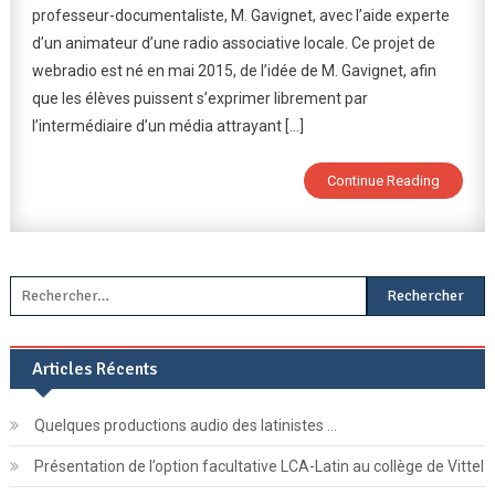
professeur-documentaliste, M. Gavignet, avec l’aide experte
Radio »
d’un animateur d’une radio associative locale. Ce projet de
webradio est né en mai 2015, de l’idée de M. Gavignet, afin
que les élèves puissent s’exprimer librement par
l’intermédiaire d’un média attrayant […]
Continue Reading
Rechercher :
Articles Récents
Quelques productions audio des latinistes …
Présentation de l’option facultative LCA-Latin au collège de Vittel