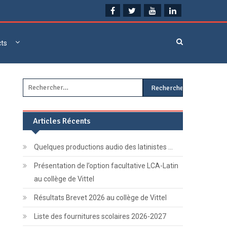
cts
Rechercher :
Articles Récents
Quelques productions audio des latinistes …
Présentation de l’option facultative LCA-Latin
au collège de Vittel
Résultats Brevet 2026 au collège de Vittel
Liste des fournitures scolaires 2026-2027