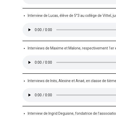
Interview de Lucas, élève de 5°3 au collège de Vittel, j
Interviews de Maxime et Malone, respectivement 1er e
Interviews de Inès, Alexine et Anaé, en classe de 6ème 
Interview de Ingrid Deguisne, fondatrice de l’associati