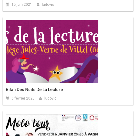
15 juin 2021
ludovic
Bilan Des Nuits De La Lecture
6 février 2025
ludovic