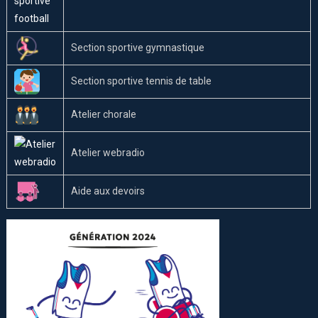
Section sportive gymnastique
Section sportive tennis de table
Atelier chorale
Atelier webradio
Aide aux devoirs