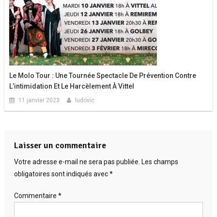
Le Molo Tour : Une Tournée Spectacle De Prévention Contre
L’intimidation Et Le Harcèlement À Vittel
11 janvier 2023
ludovic
Laisser un commentaire
Votre adresse e-mail ne sera pas publiée.
Les champs
obligatoires sont indiqués avec
*
Commentaire
*