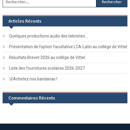
Articles Récents
Quelques productions audio des latinistes …
Présentation de l’option facultative LCA-Latin au collège de Vittel
Résultats Brevet 2026 au collège de Vittel
Liste des fournitures scolaires 2026-2027
🛒Achetez nos bandanas !
Commentaires Récents