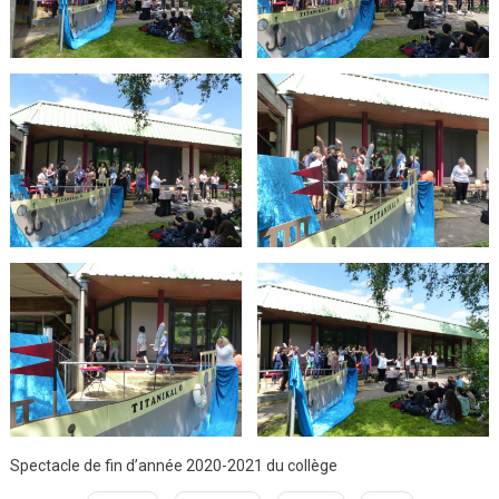
Spectacle de fin d’année 2020-2021 du collège