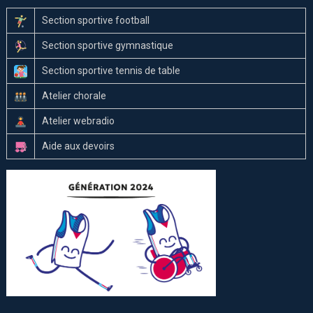
Section sportive football
Section sportive gymnastique
Section sportive tennis de table
Atelier chorale
Atelier webradio
Aide aux devoirs