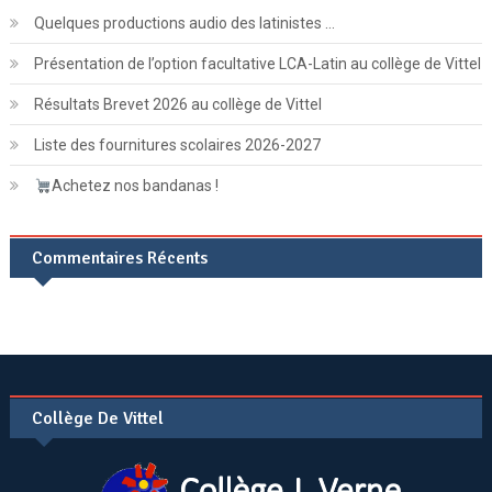
Quelques productions audio des latinistes …
Présentation de l’option facultative LCA-Latin au collège de Vittel
Résultats Brevet 2026 au collège de Vittel
Liste des fournitures scolaires 2026-2027
Achetez nos bandanas !
Commentaires Récents
Collège De Vittel